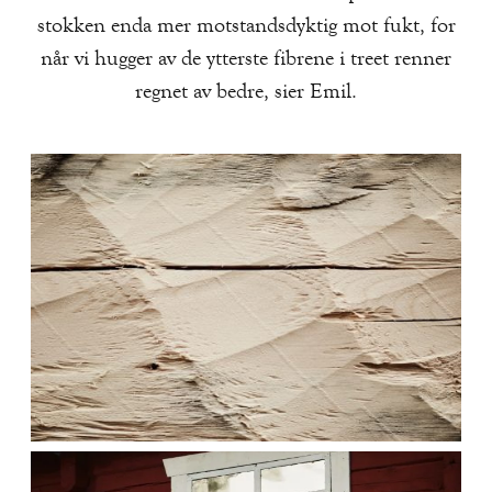
stokken enda mer motstandsdyktig mot fukt, for
når vi hugger av de ytterste fibrene i treet renner
regnet av bedre, sier Emil.