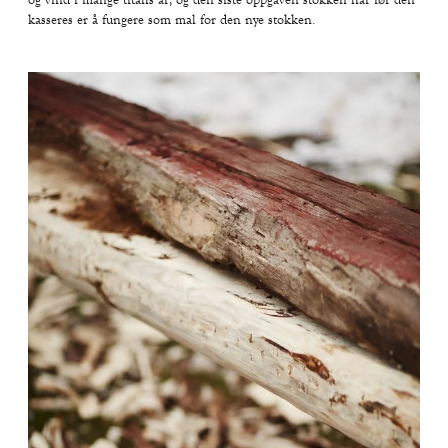
kasseres er å fungere som mal for den nye stokken.